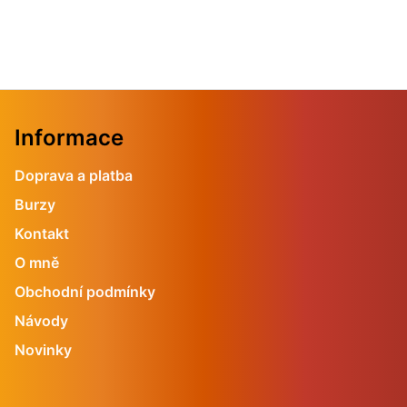
Informace
Doprava a platba
Burzy
Kontakt
O mně
Obchodní podmínky
Návody
Novinky