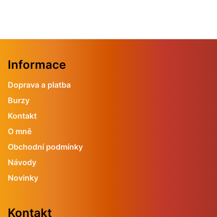
Informace
Doprava a platba
Burzy
Kontakt
O mně
Obchodní podmínky
Návody
Novinky
Kontakt