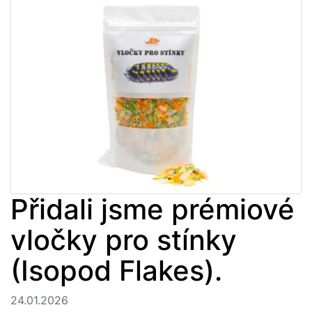
Přidali jsme prémiové
vločky pro stínky
(Isopod Flakes).
24.01.2026