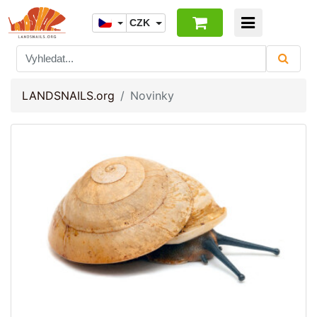
CZK
LANDSNAILS.org
Novinky