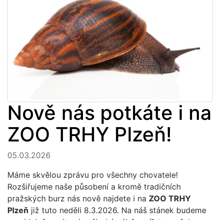
Nově nás potkáte i na
ZOO TRHY Plzeň!
05.03.2026
Máme skvělou zprávu pro všechny chovatele!
Rozšiřujeme naše působení a kromě tradičních
pražských burz nás nově najdete i na
ZOO TRHY
Plzeň
již tuto neděli 8.3.2026. Na náš stánek budeme